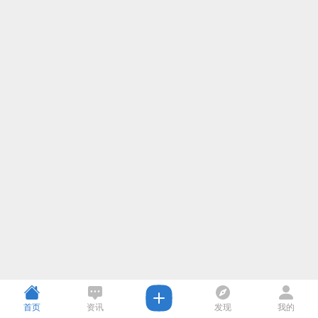
首页
资讯
发现
我的