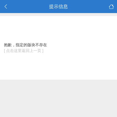
提示信息
抱歉，指定的版块不存在
[ 点击这里返回上一页 ]