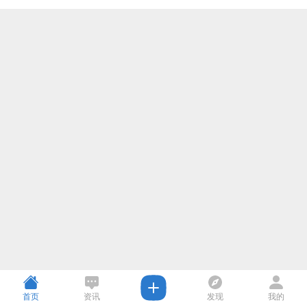
首页
资讯
发现
我的