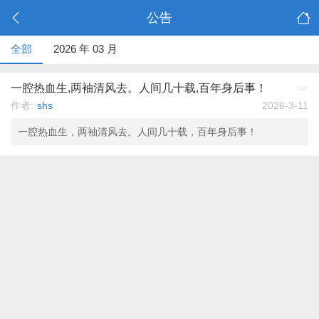
公告
全部
2026 年 03 月
一腔热血生,两袖清风去。人间几十载,百年身后事！
作者:
shs
2026-3-11
一腔热血生，两袖清风去。人间几十载，百年身后事！